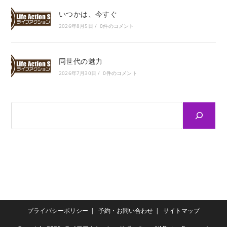
いつかは、今すぐ
2026年8月5日
/
0件のコメント
同世代の魅力
2026年7月30日
/
0件のコメント
プライバシーポリシー
予約・お問い合わせ
サイトマップ