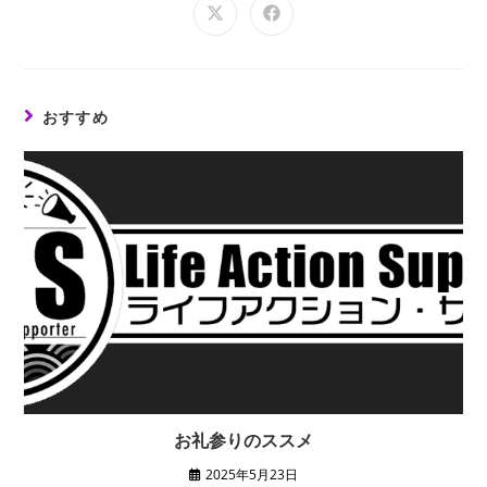
おすすめ
お礼参りのススメ
2025年5月23日