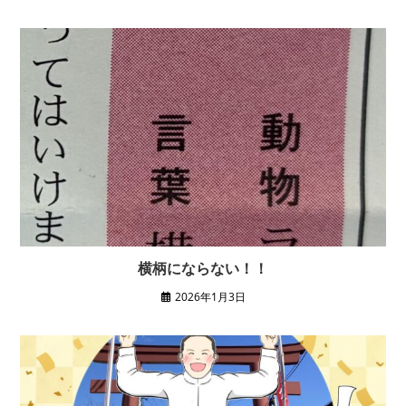
横柄にならない！！
2026年1月3日