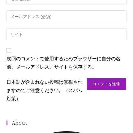
次回のコメントで使用するためブラウザーに自分の名
前、メールアドレス、サイトを保存する。
日本語が含まれない投稿は無視され
ますのでご注意ください。（スパム
対策）
About