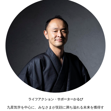
ライフアクション・サポーターかるび
九星気学を中心に、みなさまが笑顔に満ち溢れる未来を獲得す