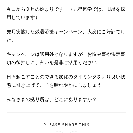
今日から９月の始まりです。（九星気学では、旧暦を採
用しています）
先月実施した残暑応援キャンペーン、大変にご好評でし
た。
キャンペーンは適用外となりますが、お悩み事や決定事
項の後押しに、占いを是非ご活用ください！
日々起こすことのできる変化のタイミングをより良い状
態に引き上げて、心を晴れやかにしましょう。
みなさまの拠り所は、どこにありますか？
PLEASE SHARE THIS