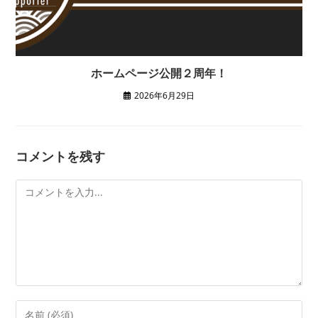
ホームページ公開２周年！
2026年6月29日
コメントを残す