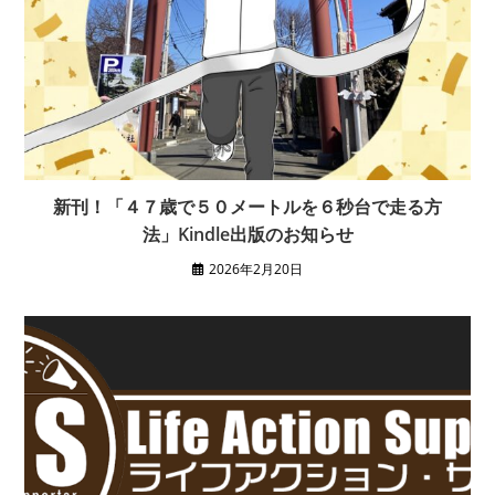
新刊！「４７歳で５０メートルを６秒台で走る方
法」Kindle出版のお知らせ
2026年2月20日