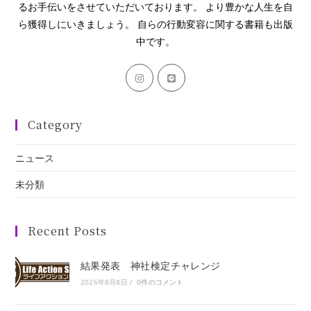
るお手伝いをさせていただいております。 より豊かな人生を自
ら獲得しにいきましょう。 自らの行動変容に関する書籍も出版
中です。
Category
ニュース
未分類
Recent Posts
結果発表 神社検定チャレンジ
2026年8月8日
/
0件のコメント