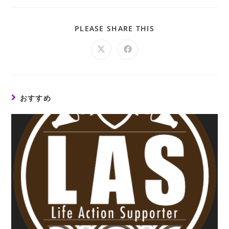
PLEASE SHARE THIS
おすすめ