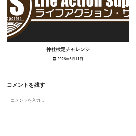
神社検定チャレンジ
2026年6月11日
コメントを残す