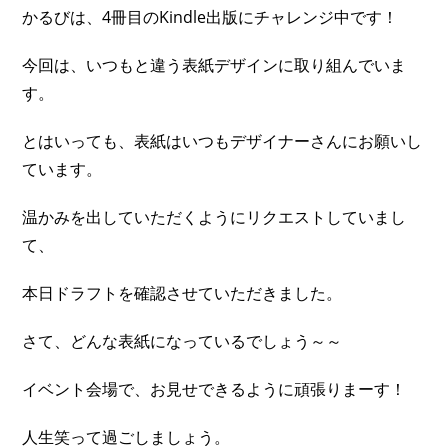
かるびは、4冊目のKindle出版にチャレンジ中です！
今回は、いつもと違う表紙デザインに取り組んでいま
す。
とはいっても、表紙はいつもデザイナーさんにお願いし
ています。
温かみを出していただくようにリクエストしていまし
て、
本日ドラフトを確認させていただきました。
さて、どんな表紙になっているでしょう～～
イベント会場で、お見せできるように頑張りまーす！
人生笑って過ごしましょう。