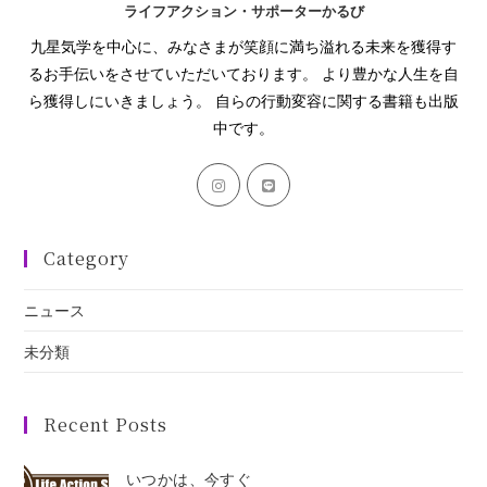
ライフアクション・サポーターかるび
九星気学を中心に、みなさまが笑顔に満ち溢れる未来を獲得す
るお手伝いをさせていただいております。 より豊かな人生を自
ら獲得しにいきましょう。 自らの行動変容に関する書籍も出版
中です。
Category
ニュース
未分類
Recent Posts
いつかは、今すぐ