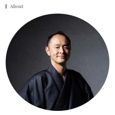
About