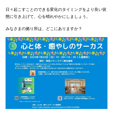
日々起こすことのできる変化のタイミングをより良い状
態に引き上げて、心を晴れやかにしましょう。
みなさまの拠り所は、どこにありますか？