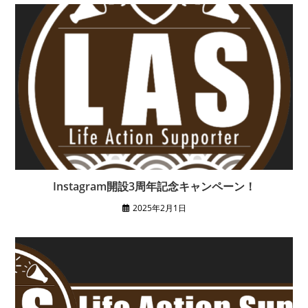
Instagram開設3周年記念キャンペーン！
2025年2月1日