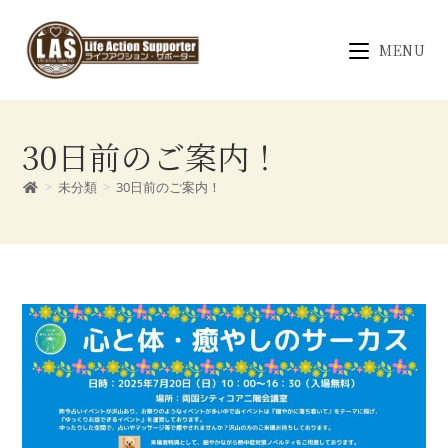
MENU
30日前のご案内！
>
未分類
>
30日前のご案内！