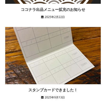
ココナラ出品メニュー拡充のお知らせ
2025年2月22日
スタンプカードできました！
2025年9月13日