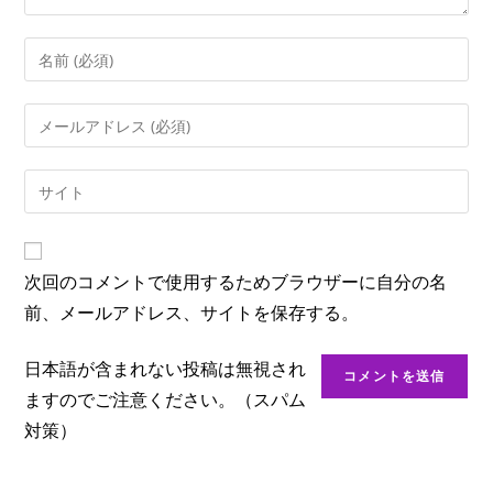
次回のコメントで使用するためブラウザーに自分の名
前、メールアドレス、サイトを保存する。
日本語が含まれない投稿は無視され
ますのでご注意ください。（スパム
対策）