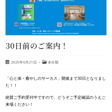
30日前のご案内！
2025年6月21日
未分類
「心と体・癒やしのサーカス」開催まで30日となりまし
た！！
絶賛ご予約受付中ですので、どうぞご予定確認のうえご
来場ください！