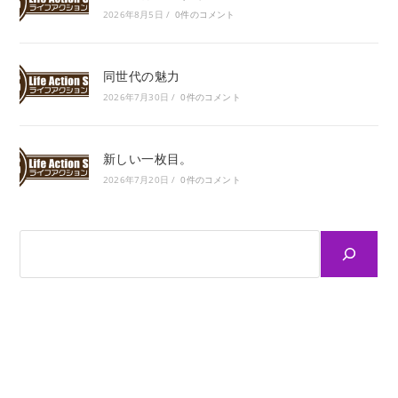
2026年8月5日
/
0件のコメント
同世代の魅力
2026年7月30日
/
0件のコメント
新しい一枚目。
2026年7月20日
/
0件のコメント